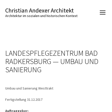
Christian Andexer Architekt
Architektur im sozialen und historischen Kontext
LANDESPFLEGEZENTRUM BAD
RADKERSBURG — UMBAU UND
SANIERUNG
Umbau und Sanierung Westtrakt
Fertigstellung 31.12.2017
Auftraggeber: