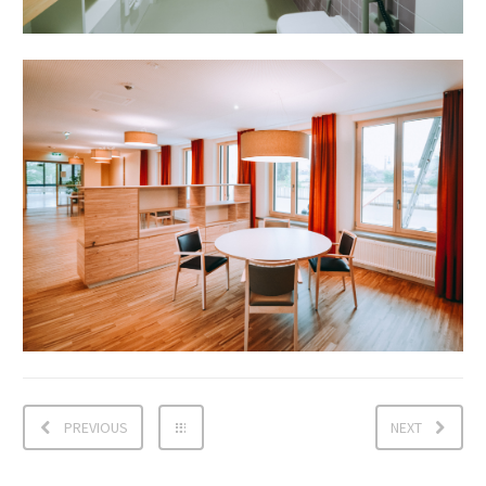
PREVIOUS
NEXT