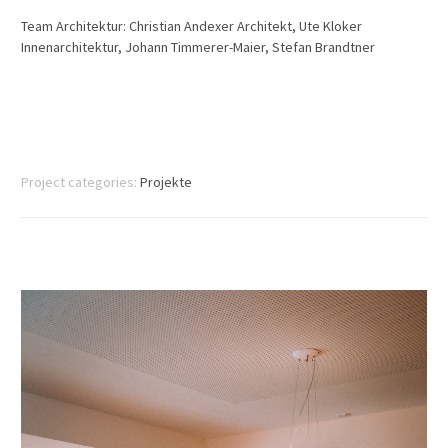
Team Architektur: Christian Andexer Architekt, Ute Kloker
Innenarchitektur, Johann Timmerer-Maier, Stefan Brandtner
Project categories:
Projekte